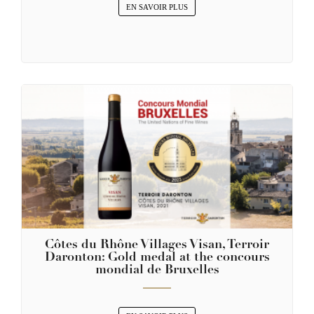
EN SAVOIR PLUS
Côtes du Rhône Villages Visan, Terroir
Daronton: Gold medal at the concours
mondial de Bruxelles