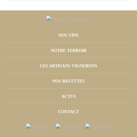
NOS VINS
NOTRE TERROIR
LES ARTISANS VIGNERONS
NOS RECETTES
ACTUS
CONTACT