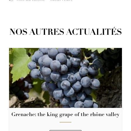
NOS AUTRES ACTUALITÉS
Grenache: the king grape of the rhône valley