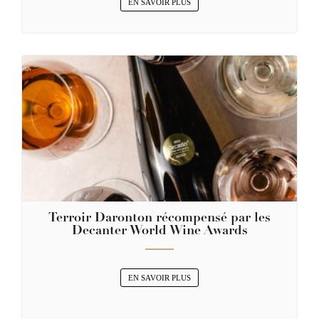
EN SAVOIR PLUS
Terroir Daronton récompensé par les
Decanter World Wine Awards
EN SAVOIR PLUS