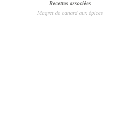
Recettes associées
Magret de canard aux épices