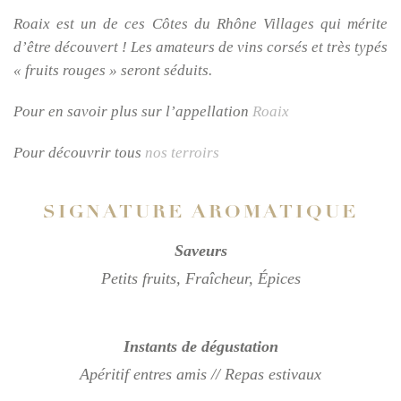
Roaix est un de ces Côtes du Rhône Villages qui mérite
d’être découvert ! Les amateurs de vins corsés et très typés
« fruits rouges » seront séduits.
Pour en savoir plus sur l’appellation
Roaix
Pour découvrir tous
nos terroirs
SIGNATURE AROMATIQUE
Saveurs
Petits fruits, Fraîcheur, Épices
Instants de dégustation
Apéritif entres amis // Repas estivaux