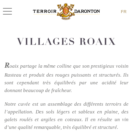
FR
VILLAGES ROAIX
R
oaix partage la même colline que son prestigieux voisin
Rasteau et produit des rouges puissants et structurés. Ils
sont cependant très équilibrés par une acidité leur
donnant beaucoup de fraîcheur.
Notre cuvée est un assemblage des différents terroirs de
l’appellation. Des sols légers et sableux en plaine, des
galets roulés et argiles en coteaux. Il en résulte un vin
d’une qualité remarquable, très équilibré et structuré.