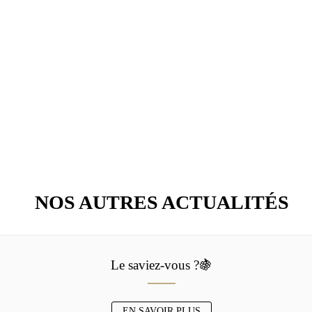
NOS AUTRES ACTUALITÉS
Le saviez-vous ?🍇
EN SAVOIR PLUS