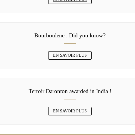
Bourboulenc : Did you know?
EN SAVOIR PLUS
Terroir Daronton awarded in India !
EN SAVOIR PLUS