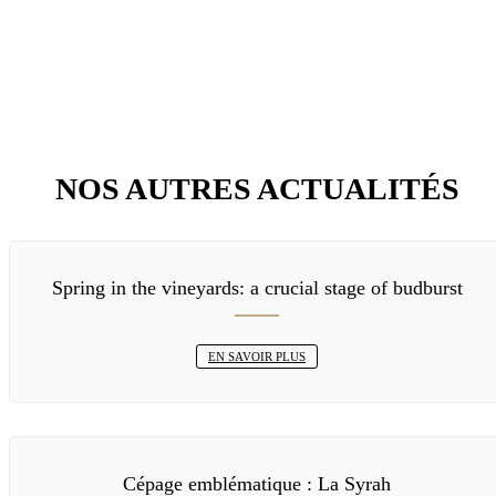
NOS AUTRES ACTUALITÉS
Spring in the vineyards: a crucial stage of budburst
EN SAVOIR PLUS
Cépage emblématique : La Syrah