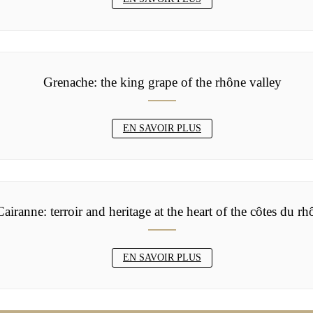
Grenache: the king grape of the rhône valley
EN SAVOIR PLUS
Cairanne: terroir and heritage at the heart of the côtes du r
EN SAVOIR PLUS