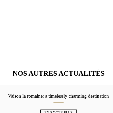
NOS AUTRES ACTUALITÉS
Vaison la romaine: a timelessly charming destination
EN SAVOIR PLUS