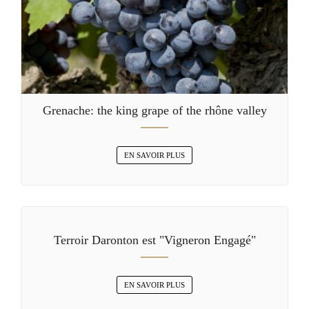
Grenache: the king grape of the rhône valley
EN SAVOIR PLUS
Terroir Daronton est "Vigneron Engagé"
EN SAVOIR PLUS