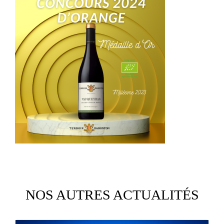
NOS AUTRES ACTUALITÉS