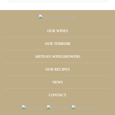
OUR WINES
OUR TERROIR
ARTISAN WINEGROWERS
OUR RECIPES
NEWS
CONTACT