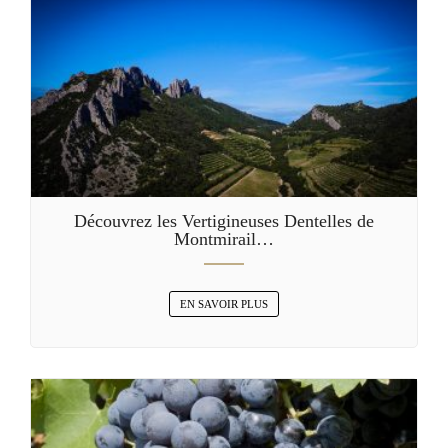
Découvrez les Vertigineuses Dentelles de
Montmirail…
EN SAVOIR PLUS