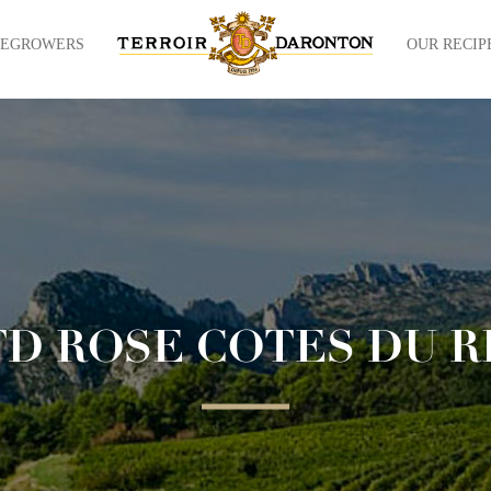
NEGROWERS
OUR RECIP
TD ROSE COTES DU 