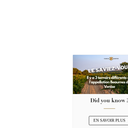
Did you know 
EN SAVOIR PLUS